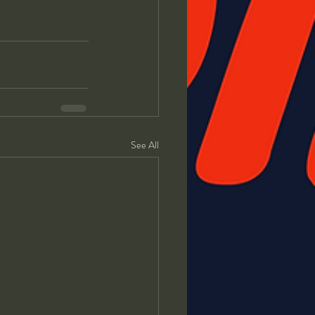
See All